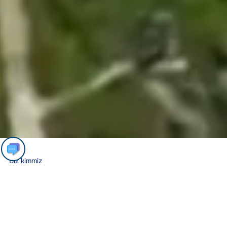
Biz kimmiz