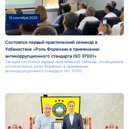
15 сентября 2025
Состоялся первый практический семинар в
Узбекистане «Роль Форензик в применении
антикоррупционного стандарта ISO 37001»
Сегодня состоялся первый практический семинар, посвященный
исключительно роли Форензик в применении
антикоррупционного стандарта ISO 37001,