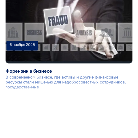
6 ноября 2025
Форензик в бизнесе
В современном бизнесе, где активы и другие финансовые
ресурсы стали мишенью для недобросовестных сотрудников,
государственные