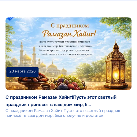
20 марта 2026
С праздником Рамазан Хайит!Пусть этот светлый
праздник принесёт в ваш дом мир, б…
С праздником Рамазан Хайит!Пусть этот светлый праздник
принесёт в ваш дом мир, благополучие и достаток.