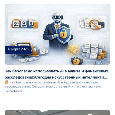
17 марта 2026
Как безопасно использовать AI в аудите и финансовых
расследованияхСегодня искусственный интеллект а…
Как безопасно использовать AI в аудите и финансовых
расследованиях Сегодня искусственный интеллект активно
используют