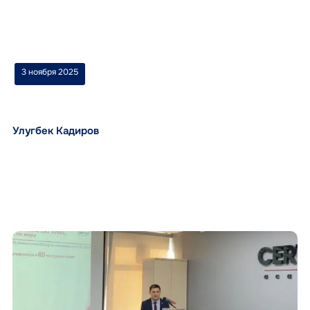
3 ноября 2025
Улугбек Кадиров