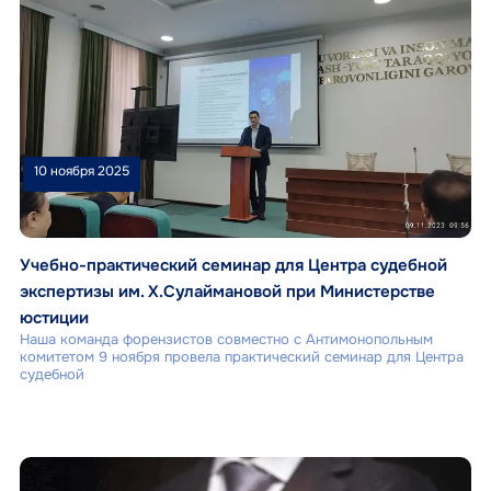
10 ноября 2025
Учебно-практический семинар для Центра судебной
экспертизы им. Х.Сулаймановой при Министерстве
юстиции
Наша команда форензистов совместно с Антимонопольным
комитетом 9 ноября провела практический семинар для Центра
судебной