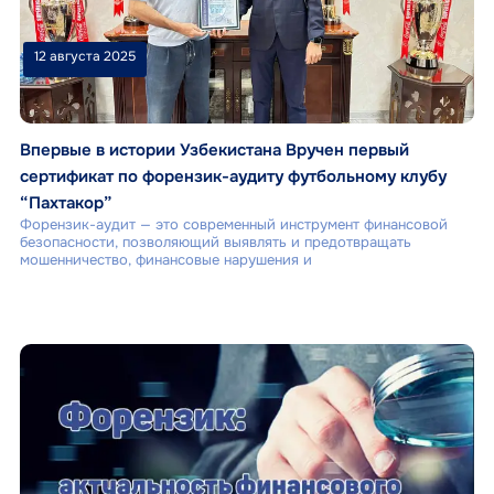
12 августа 2025
Впервые в истории Узбекистана Вручен первый
сертификат по форензик-аудиту футбольному клубу
“Пахтакор”
Форензик-аудит — это современный инструмент финансовой
безопасности, позволяющий выявлять и предотвращать
мошенничество, финансовые нарушения и